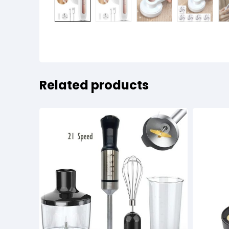
Related products