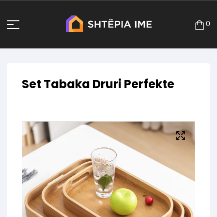
0
Set Tabaka Druri Perfekte