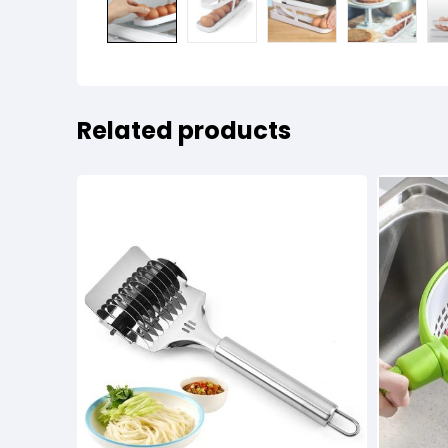
Related products