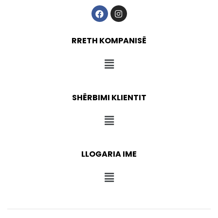
RRETH KOMPANISË
SHËRBIMI KLIENTIT
LLOGARIA IME