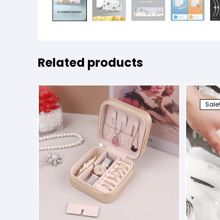
Related products
Sale!