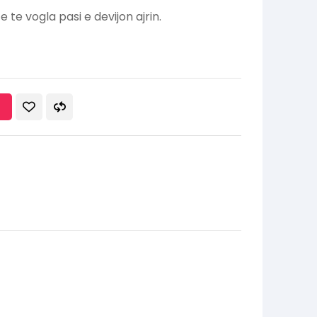
te vogla pasi e devijon ajrin.