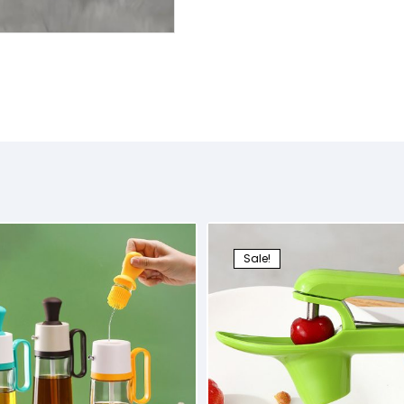
Sale!