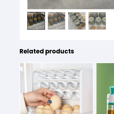
Related products