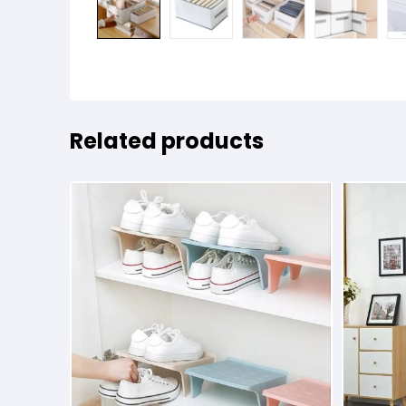
Related products